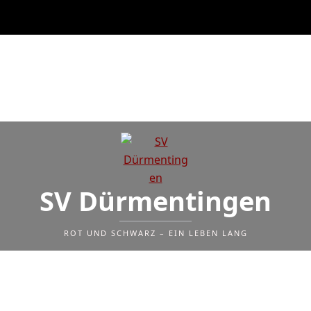
SV Dürmentingen
ROT UND SCHWARZ – EIN LEBEN LANG