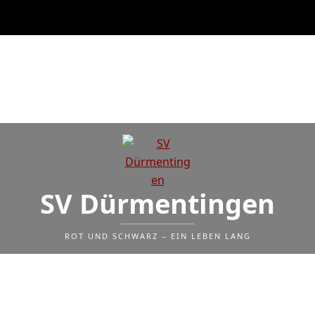
SV Dürmentingen
ROT UND SCHWARZ – EIN LEBEN LANG