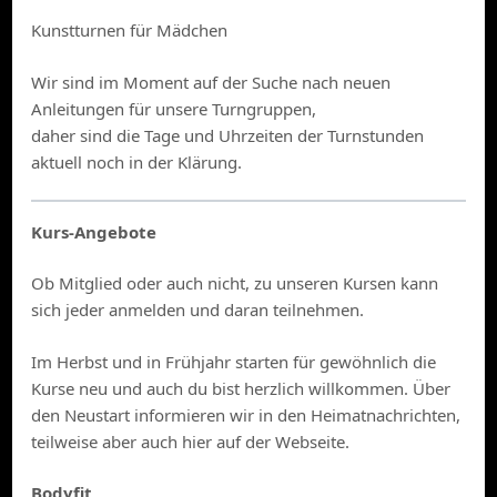
Kunstturnen für Mädchen
Wir sind im Moment auf der Suche nach neuen
Anleitungen für unsere Turngruppen,
daher sind die Tage und Uhrzeiten der Turnstunden
aktuell noch in der Klärung.
Kurs-Angebote
Ob Mitglied oder auch nicht, zu unseren Kursen kann
sich jeder anmelden und daran teilnehmen.
Im Herbst und in Frühjahr starten für gewöhnlich die
Kurse neu und auch du bist herzlich willkommen. Über
den Neustart informieren wir in den Heimatnachrichten,
teilweise aber auch hier auf der Webseite.
Bodyfit