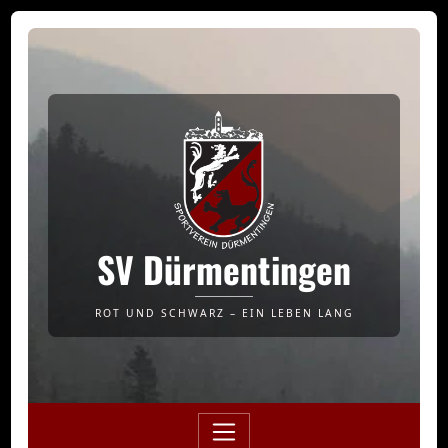
SV Dürmentingen
ROT UND SCHWARZ – EIN LEBEN LANG