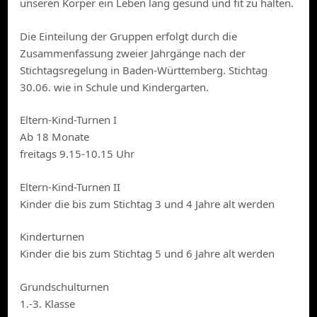
unseren Körper ein Leben lang gesund und fit zu halten.
Die Einteilung der Gruppen erfolgt durch die
Zusammenfassung zweier Jahrgänge nach der
Stichtagsregelung in Baden-Württemberg. Stichtag
30.06. wie in Schule und Kindergarten.
Eltern-Kind-Turnen I
Ab 18 Monate
freitags 9.15-10.15 Uhr
Eltern-Kind-Turnen II
Kinder die bis zum Stichtag 3 und 4 Jahre alt werden
Kinderturnen
Kinder die bis zum Stichtag 5 und 6 Jahre alt werden
Grundschulturnen
1.-3. Klasse