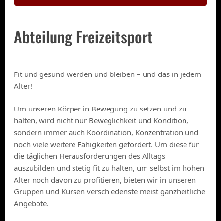
Abteilung Freizeitsport
Fit und gesund werden und bleiben – und das in jedem
Alter!
Um unseren Körper in Bewegung zu setzen und zu
halten, wird nicht nur Beweglichkeit und Kondition,
sondern immer auch Koordination, Konzentration und
noch viele weitere Fähigkeiten gefordert. Um diese für
die täglichen Herausforderungen des Alltags
auszubilden und stetig fit zu halten, um selbst im hohen
Alter noch davon zu profitieren, bieten wir in unseren
Gruppen und Kursen verschiedenste meist ganzheitliche
Angebote.