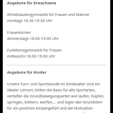
Angebote für Erwachsene
Wirbelsäulengymnastik für Frauen und Männer
montags 18.30-19.30 Uhr
Frauenturnen
donnerstags 18.00-19.00 Uhr
Funktionsgymnastik für Frauen
mittwochs 18.00-19.00 Uhr
Angebote für Kinder
Unsere Turn- und Sportstunde im Kindesalter sind ein
idealer Lernort, bilden die Basis für alle Sportarten,
vertiefen die Grundbewegungsarten wie laufen, hüpfen,
springen, klettern, werfen,… und legen den Grundstein
für ein positives Körpergefühl und die Motivation