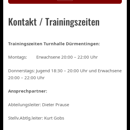
Kontakt / Trainingszeiten
Trainingszeiten Turnhalle Dürmentingen:
Montags: Erwachsene 20:00 – 22:00 Uhr
Donnerstags: Jugend 18:30 – 20:00 Uhr und Erwachsene
20:00 – 22:00 Uhr
Ansprechpartner:
Abteilungsleiter: Dieter Prause
Stellv.Abtlg.leiter: Kurt Gobs