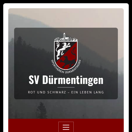
SV Dürmentingen
ROT UND SCHWARZ – EIN LEBEN LANG