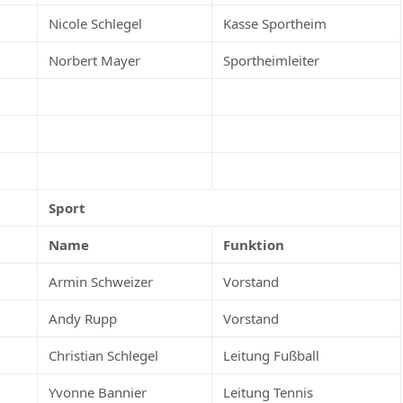
Nicole Schlegel
Kasse Sportheim
Norbert Mayer
Sportheimleiter
Sport
Name
Funktion
Armin Schweizer
Vorstand
Andy Rupp
Vorstand
Christian Schlegel
Leitung Fußball
Yvonne Bannier
Leitung Tennis