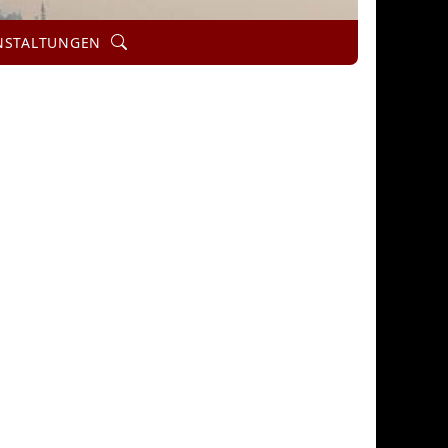
Search
NSTALTUNGEN