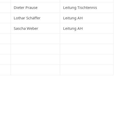
Dieter Prause
Leitung Tischtennis
Lothar Schäffer
Leitung AH
Sascha Weber
Leitung AH