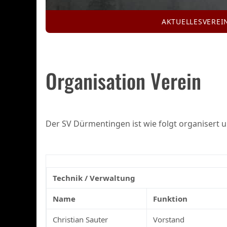
AKTUELLES
VEREI
Organisation Verein
Der SV Dürmentingen ist wie folgt organisert u
Technik / Verwaltung
Name
Funktion
Christian Sauter
Vorstand