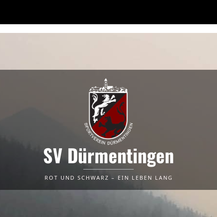
SV Dürmentingen
ROT UND SCHWARZ – EIN LEBEN LANG