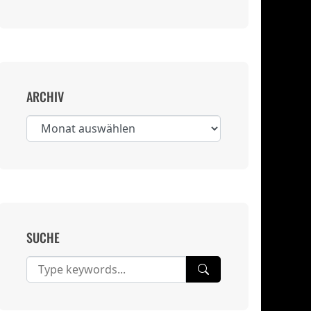
ARCHIV
Archiv
SUCHE