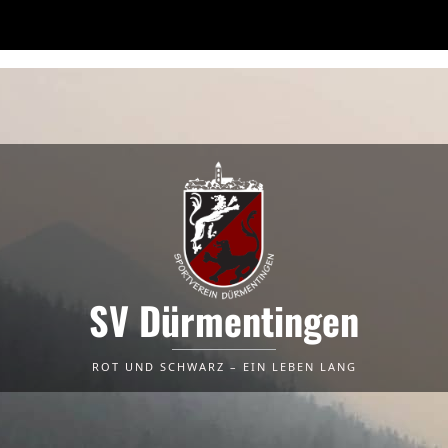
SV Dürmentingen
ROT UND SCHWARZ – EIN LEBEN LANG