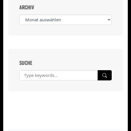
ARCHIV
Archiv
SUCHE