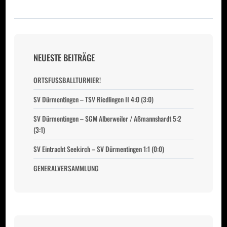
NEUESTE BEITRÄGE
ORTSFUSSBALLTURNIER!
SV Dürmentingen – TSV Riedlingen II 4:0 (3:0)
SV Dürmentingen – SGM Alberweiler / Aßmannshardt 5:2
(3:1)
SV Eintracht Seekirch – SV Dürmentingen 1:1 (0:0)
GENERALVERSAMMLUNG