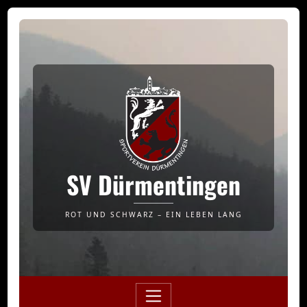
SV Dürmentingen
ROT UND SCHWARZ – EIN LEBEN LANG