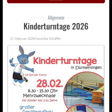
Allgemein
Kinderturntage 2026
21. Februar 2026
Franziska Schäffer