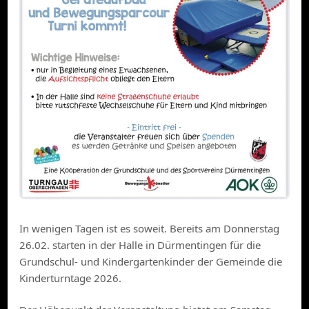
In wenigen Tagen ist es soweit. Bereits am Donnerstag
26.02. starten in der Halle in Dürmentingen für die
Grundschul- und Kindergartenkinder der Gemeinde die
Kinderturntage 2026.