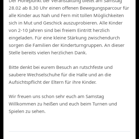
Der Höhepunkt der Veranstaltung bietet am Samstag
28.02 ab 8.30 Uhr einen offenen Bewegungsparcour für
alle Kinder aus Nah und Fern mit tollen Möglichkeiten
sich in Mut und Geschick auszuprobieren. Alle Kinder
von 2-10 Jahren sind bei freiem Eintritt herzlich
eingeladen. Für eine kleine Stärkung zwischendurch
sorgen die Familien der Kinderturngruppen. An dieser
Stelle bereits vielen herzlichen Dank.
Bitte denkt bei eurem Besuch an rutschfeste und
saubere Wechselschuhe für die Halle und an die
Aufsichtspflicht der Eltern für ihre Kinder.
Wir freuen uns schon sehr euch am Samstag
Willkommen zu heißen und euch beim Turnen und
Spielen zu sehen.